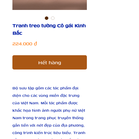
Tranh treo tường Cô gái Kinh
Bắc
Giá
224.000 ₫
Hết hàng
Bộ sưu tập gồm các tác phẩm đại 
diện cho các vùng miền đặc trưng 
của Việt Nam. Mỗi tác phẩm được 
khắc họa hình ảnh người phụ nữ Việt 
Nam trong trang phục truyền thống 
gắn liền với nét đẹp của địa phương, 
công trình kiến trúc tiêu biểu. Tranh 