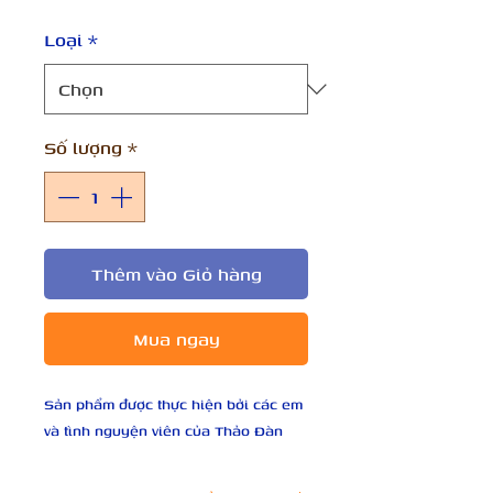
Loại
*
Số lượng
*
Thêm vào Giỏ hàng
Mua ngay
Sản phẩm được thực hiện bởi các em 
và tình nguyện viên của Thảo Đàn